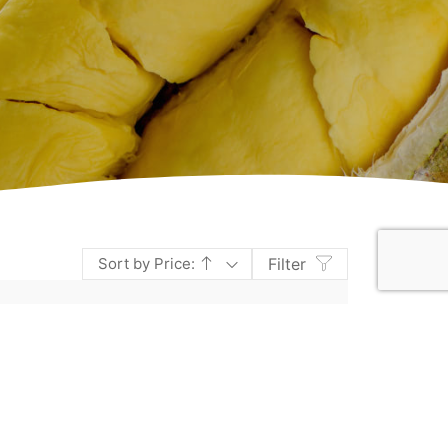
Sort by Price:
Filter