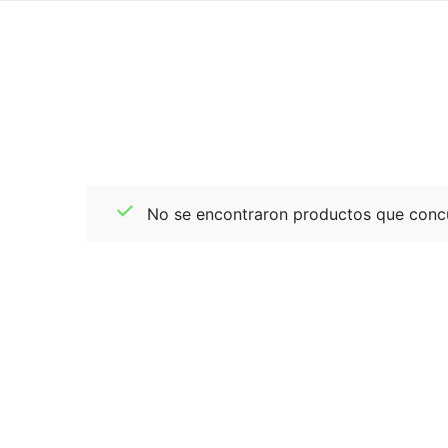
No se encontraron productos que concu