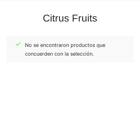
Citrus Fruits
No se encontraron productos que
concuerden con la selección.