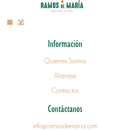
Información
Quienes Somos
Alianzas
Contactos
Contáctanos
info@ramosdemaria.com