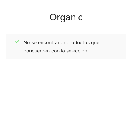
Organic
No se encontraron productos que
concuerden con la selección.