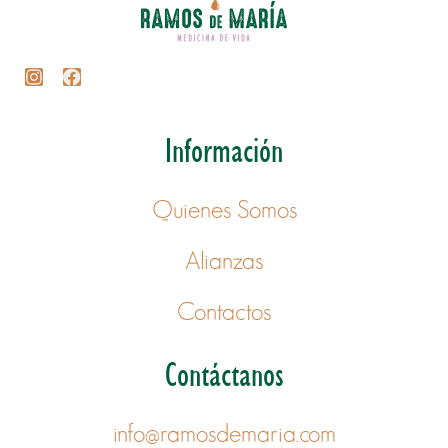
Información
Quienes Somos
Alianzas
Contactos
Contáctanos
info@ramosdemaria.com