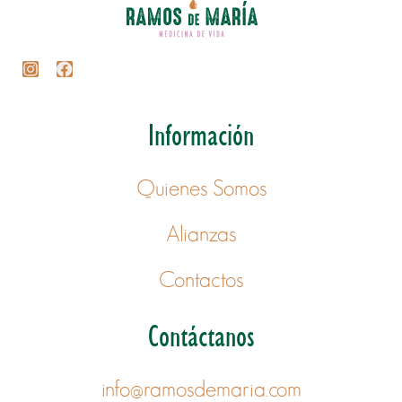
Información
Quienes Somos
Alianzas
Contactos
Contáctanos
info@ramosdemaria.com