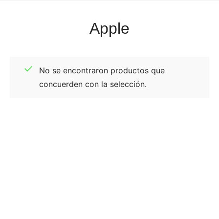
Apple
No se encontraron productos que
concuerden con la selección.