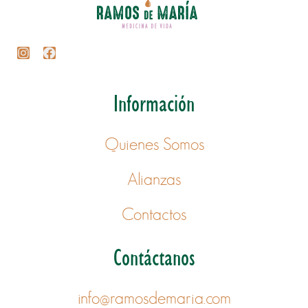
Información
Quienes Somos
Alianzas
Contactos
Contáctanos
info@ramosdemaria.com