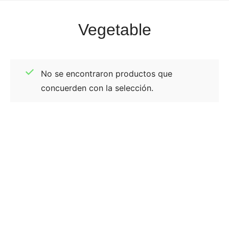
Vegetable
No se encontraron productos que
concuerden con la selección.