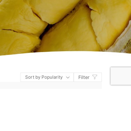
Sort by Popularity
Filter