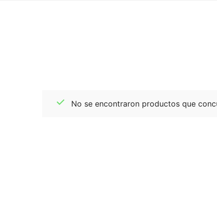
No se encontraron productos que concu