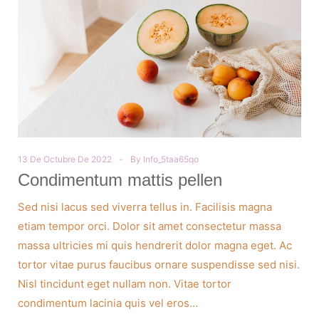
13 De Octubre De 2022
By
Info_5taa65qo
Condimentum mattis pellen
Sed nisi lacus sed viverra tellus in. Facilisis magna
etiam tempor orci. Dolor sit amet consectetur massa
massa ultricies mi quis hendrerit dolor magna eget. Ac
tortor vitae purus faucibus ornare suspendisse sed nisi.
Nisl tincidunt eget nullam non. Vitae tortor
condimentum lacinia quis vel eros…