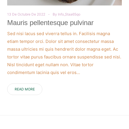
13 De Octubre De 2022
By
Info_5taa65qo
Mauris pellentesque pulvinar
Sed nisi lacus sed viverra tellus in. Facilisis magna
etiam tempor orci. Dolor sit amet consectetur massa
massa ultricies mi quis hendrerit dolor magna eget. Ac
tortor vitae purus faucibus ornare suspendisse sed nisi.
Nisl tincidunt eget nullam non. Vitae tortor
condimentum lacinia quis vel eros…
READ MORE