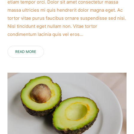
etiam tempor orci. Dolor sit amet consectetur massa
massa ultricies mi quis hendrerit dolor magna eget. Ac
tortor vitae purus faucibus ornare suspendisse sed nisi.
Nisl tincidunt eget nullam non. Vitae tortor
condimentum lacinia quis vel eros…
READ MORE