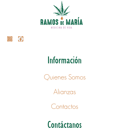
Información
Quienes Somos
Alianzas
Contactos
Contáctanos