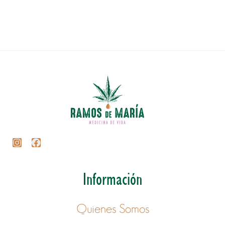
Información
Quienes Somos