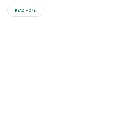
READ MORE