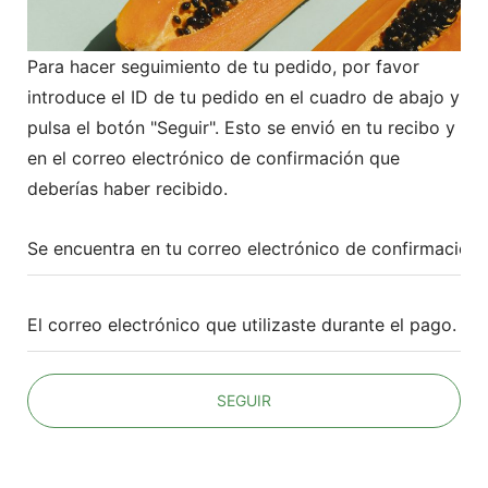
Para hacer seguimiento de tu pedido, por favor
introduce el ID de tu pedido en el cuadro de abajo y
pulsa el botón "Seguir". Esto se envió en tu recibo y
en el correo electrónico de confirmación que
deberías haber recibido.
SEGUIR