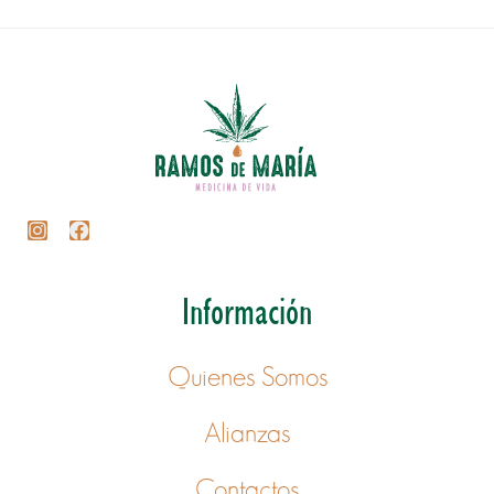
Información
Quienes Somos
Alianzas
Contactos